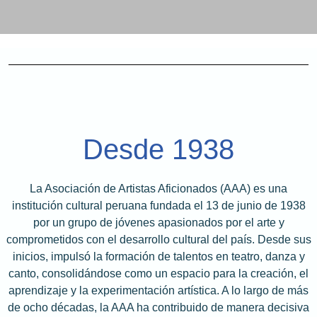
Desde 1938
La Asociación de Artistas Aficionados (AAA) es una
institución cultural peruana fundada el 13 de junio de 1938
por un grupo de jóvenes apasionados por el arte y
comprometidos con el desarrollo cultural del país. Desde sus
inicios, impulsó la formación de talentos en teatro, danza y
canto, consolidándose como un espacio para la creación, el
aprendizaje y la experimentación artística. A lo largo de más
de ocho décadas, la AAA ha contribuido de manera decisiva