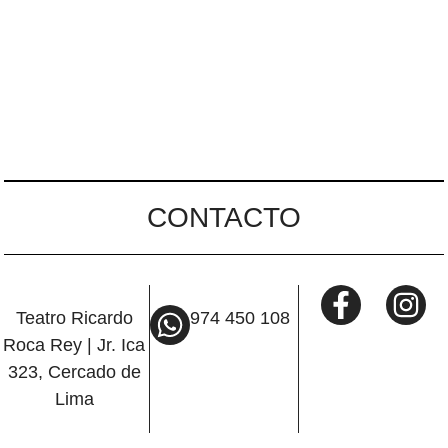
CONTACTO
Teatro Ricardo
974 450 108
Roca Rey | Jr. Ica
323, Cercado de
Lima