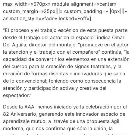
max_width=»570px» module_alignment=»center»
custom_margin=»25px|||» custom_padding=»||0px|||»
animation_style=»fade» locked=»off»]
“El proceso y el trabajo escénico de esta puesta parte
desde el trabajo del actor en el espacio” indica Omar
Del Águila, director del montaje. “promueve en el actor
la atención y el trabajo con el compañero” continúa, “la
capacidad de convertir los elementos en una extensión
del cuerpo para la creación de signos teatrales, y la
creación de formas distintas e innovadoras que salen
de lo convencional; teniendo como consecuencia la
atención y participación activa y creativa del
espectador.”
Desde la AAA hemos iniciado ya la celebración por el
82 Aniversario, generando este innovador espacio de
aprendizaje mutuo, a través de una propuesta ágil,
moderna, que nos confirma que sólo la unión, la