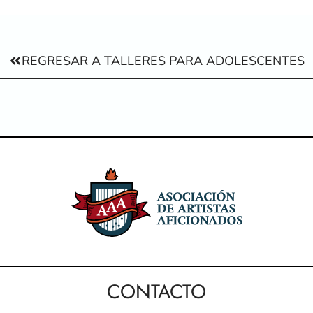
REGRESAR A TALLERES PARA ADOLESCENTES
CONTACTO