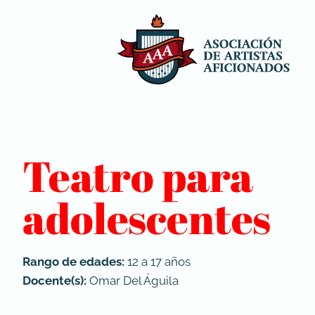
Teatro para
adolescentes
Rango de edades:
12 a 17 años
Docente(s):
Omar Del Águila